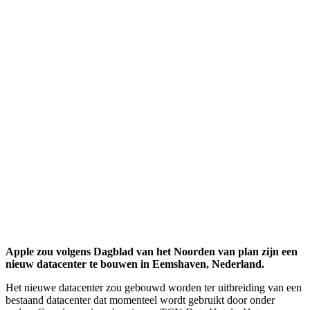
Apple zou volgens Dagblad van het Noorden van plan zijn een
nieuw datacenter te bouwen in Eemshaven, Nederland.
Het nieuwe datacenter zou gebouwd worden ter uitbreiding van een
bestaand datacenter dat momenteel wordt gebruikt door onder