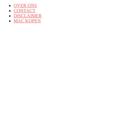
OVER ONS
CONTACT
DISCLAIMER
MAC KOPEN