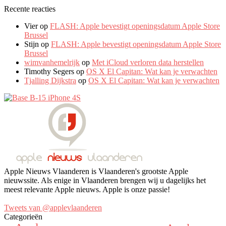
Recente reacties
Vier
op
FLASH: Apple bevestigt openingsdatum Apple Store
Brussel
Stijn
op
FLASH: Apple bevestigt openingsdatum Apple Store
Brussel
wimvanhemelrijk
op
Met iCloud verloren data herstellen
Timothy Segers
op
OS X El Capitan: Wat kan je verwachten
Tjalling Dijkstra
op
OS X El Capitan: Wat kan je verwachten
Apple Nieuws Vlaanderen is Vlaanderen's grootste Apple
nieuwssite. Als enige in Vlaanderen brengen wij u dagelijks het
meest relevante Apple nieuws. Apple is onze passie!
Tweets van @applevlaanderen
Categorieën