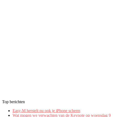
Top berichten
Easy-M herstelt nu ook je iPhone scherm
Wat mogen we verwachten van de Keynote op woensdag 9