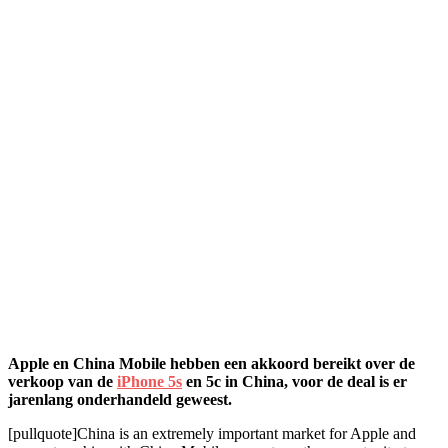
Apple en China Mobile hebben een akkoord bereikt over de
verkoop van de
iPhone 5s
en 5c in China, voor de deal is er
jarenlang onderhandeld geweest.
[pullquote]China is an extremely important market for Apple and