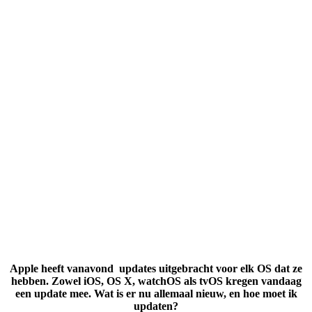
Apple heeft vanavond updates uitgebracht voor elk OS dat ze
hebben. Zowel iOS, OS X, watchOS als tvOS kregen vandaag
een update mee. Wat is er nu allemaal nieuw, en hoe moet ik
updaten?