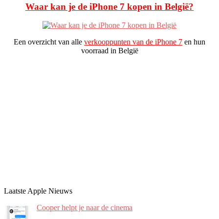
Waar kan je de iPhone 7 kopen in België?
Een overzicht van alle
verkooppunten van de iPhone 7
en hun
voorraad in België
Laatste Apple Nieuws
Cooper helpt je naar de cinema