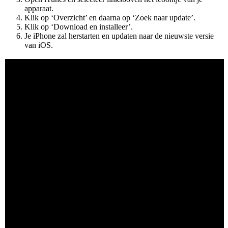
apparaat.
Klik op ‘Overzicht’ en daarna op ‘Zoek naar update’.
Klik op ‘Download en installeer’.
Je iPhone zal herstarten en updaten naar de nieuwste versie
van iOS.