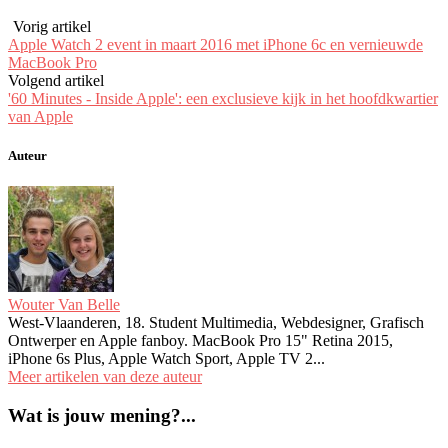
Vorig artikel
Apple Watch 2 event in maart 2016 met iPhone 6c en vernieuwde
MacBook Pro
Volgend artikel
'60 Minutes - Inside Apple': een exclusieve kijk in het hoofdkwartier
van Apple
Auteur
Wouter Van Belle
West-Vlaanderen, 18. Student Multimedia, Webdesigner, Grafisch
Ontwerper en Apple fanboy. MacBook Pro 15" Retina 2015,
iPhone 6s Plus, Apple Watch Sport, Apple TV 2...
Meer artikelen van deze auteur
Wat is jouw mening?...