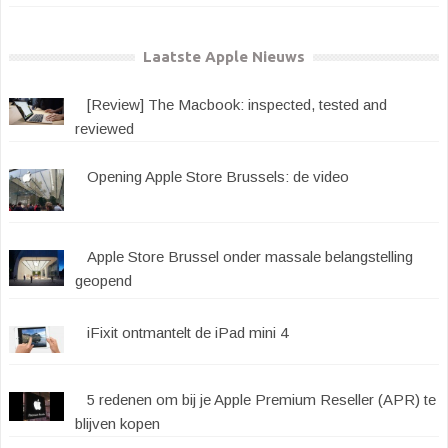
Laatste Apple Nieuws
[Review] The Macbook: inspected, tested and
reviewed
Opening Apple Store Brussels: de video
Apple Store Brussel onder massale belangstelling
geopend
iFixit ontmantelt de iPad mini 4
5 redenen om bij je Apple Premium Reseller (APR) te
blijven kopen