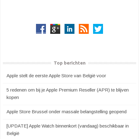
Top berichten
Apple stelt de eerste Apple Store van België voor
5 redenen om bij je Apple Premium Reseller (APR) te blijven
kopen
Apple Store Brussel onder massale belangstelling geopend
[UPDATE] Apple Watch binnenkort (vandaag) beschikbaar in
België