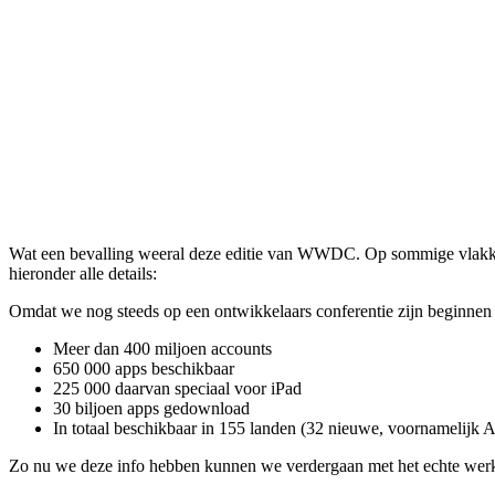
Wat een bevalling weeral deze editie van WWDC. Op sommige vlakken
hieronder alle details:
Omdat we nog steeds op een ontwikkelaars conferentie zijn beginnen
Meer dan 400 miljoen accounts
650 000 apps beschikbaar
225 000 daarvan speciaal voor iPad
30 biljoen apps gedownload
In totaal beschikbaar in 155 landen (32 nieuwe, voornamelijk A
Zo nu we deze info hebben kunnen we verdergaan met het echte wer