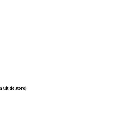
 uit de store)