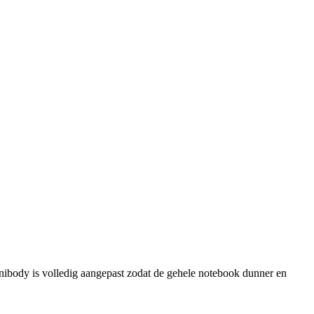
 unibody is volledig aangepast zodat de gehele notebook dunner en