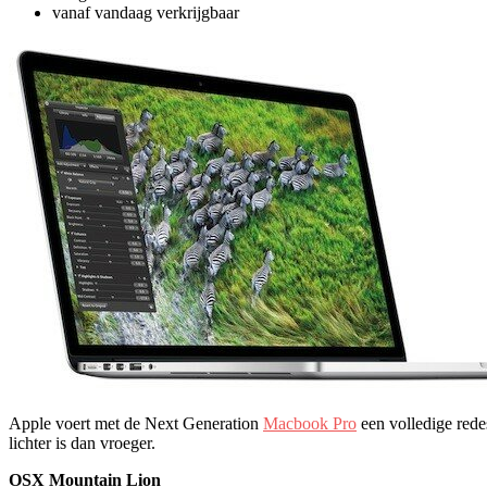
vanaf vandaag verkrijgbaar
Apple voert met de Next Generation
Macbook Pro
een volledige red
lichter is dan vroeger.
OSX Mountain Lion