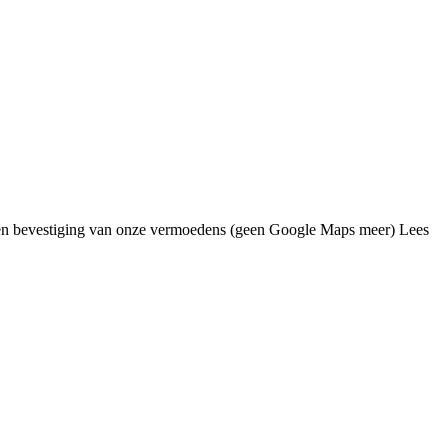
een bevestiging van onze vermoedens (geen Google Maps meer) Lees