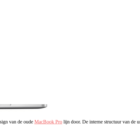
esign van de oude
MacBook Pro
lijn door. De interne structuur van de