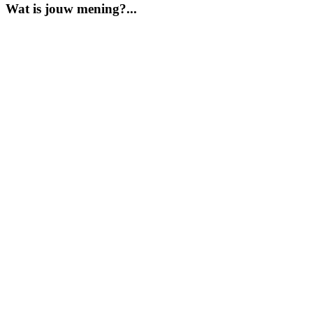
Wat is jouw mening?...