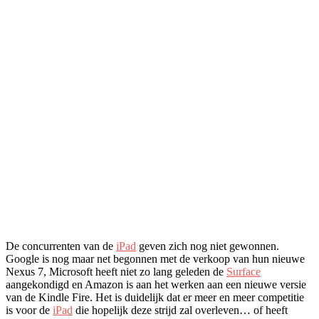
De concurrenten van de
iPad
geven zich nog niet gewonnen.
Google is nog maar net begonnen met de verkoop van hun nieuwe
Nexus 7, Microsoft heeft niet zo lang geleden de
Surface
aangekondigd en Amazon is aan het werken aan een nieuwe versie
van de Kindle Fire. Het is duidelijk dat er meer en meer competitie
is voor de
iPad
die hopelijk deze strijd zal overleven… of heeft