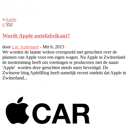
■
Apple
0
552
Wordt Apple autofabrikant?
door
Luc Audenaert
-
Mrt 6, 2015
We worden de laatste weken overspoeld met geruchten over de
plannen van Apple voor een eigen wagen. Nu Apple in Zwitserland
de toestemming heeft om voertuigen te produceren met de naam
'Apple' worden deze geruchten steeds meer bevestigd. De
Zwitserse blog ApfelBlog heeft namelijk recent ontdekt dat Apple in
Zwitserland...