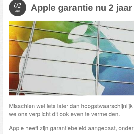
02
Apple garantie nu 2 jaar
apr
Misschien wel iets later dan hoogstwaarschijnlij
we ons verplicht dit ook even te vermelden.
Apple heeft zijn garantiebeleid aangepast, onde