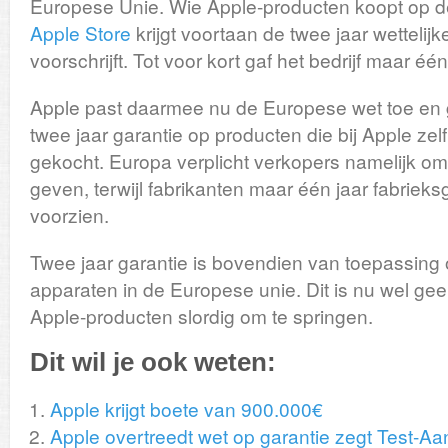
Europese Unie. Wie Apple-producten koopt op de
Apple Store
krijgt voortaan de twee jaar wettelij
voorschrijft. Tot voor kort gaf het bedrijf maar éé
Apple past daarmee nu de Europese wet toe en g
twee jaar garantie op producten die bij Apple zel
gekocht. Europa verplicht verkopers namelijk om 
geven, terwijl fabrikanten maar één jaar fabriek
voorzien.
Twee jaar garantie is bovendien van toepassing o
apparaten in de Europese unie. Dit is nu wel ge
Apple-producten slordig om te springen.
Dit wil je ook weten:
Apple krijgt boete van 900.000€
Apple overtreedt wet op garantie zegt Test-A