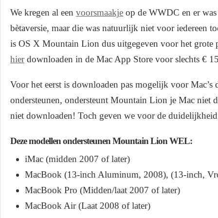
We kregen al een
voorsmaakje
op de WWDC en er was a
bètaversie, maar die was natuurlijk niet voor iedereen 
is OS X Mountain Lion dus uitgegeven voor het grote 
hier
downloaden in de Mac App Store voor slechts
€ 15
Voor het eerst is downloaden pas mogelijk voor Mac’s
ondersteunen, ondersteunt Mountain Lion je Mac niet 
niet downloaden! Toch geven we voor de duidelijkheid 
Deze modellen ondersteunen Mountain Lion WEL:
iMac (midden 2007 of later)
MacBook (13-inch Aluminum, 2008), (13-inch, Vro
MacBook Pro (Midden/laat 2007 of later)
MacBook Air (Laat 2008 of later)