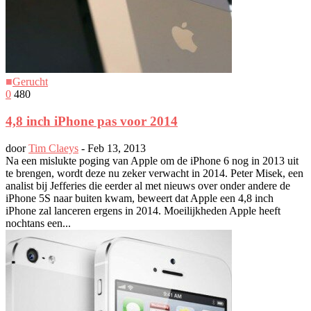
■
Gerucht
0
480
4,8 inch iPhone pas voor 2014
door
Tim Claeys
-
Feb 13, 2013
Na een mislukte poging van Apple om de iPhone 6 nog in 2013 uit
te brengen, wordt deze nu zeker verwacht in 2014. Peter Misek, een
analist bij Jefferies die eerder al met nieuws over onder andere de
iPhone 5S naar buiten kwam, beweert dat Apple een 4,8 inch
iPhone zal lanceren ergens in 2014. Moeilijkheden Apple heeft
nochtans een...