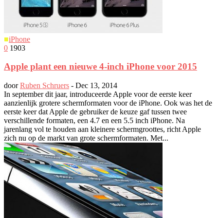
■
iPhone
0
1903
Apple plant een nieuwe 4-inch iPhone voor 2015
door
Ruben Schruers
-
Dec 13, 2014
In september dit jaar, introduceerde Apple voor de eerste keer
aanzienlijk grotere schermformaten voor de iPhone. Ook was het de
eerste keer dat Apple de gebruiker de keuze gaf tussen twee
verschillende formaten, een 4.7 en een 5.5 inch iPhone. Na
jarenlang vol te houden aan kleinere schermgroottes, richt Apple
zich nu op de markt van grote schermformaten. Met...