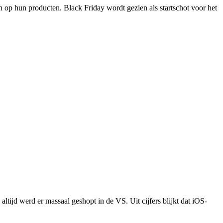
en op hun producten. Black Friday wordt gezien als startschot voor het
ltijd werd er massaal geshopt in de VS. Uit cijfers blijkt dat iOS-