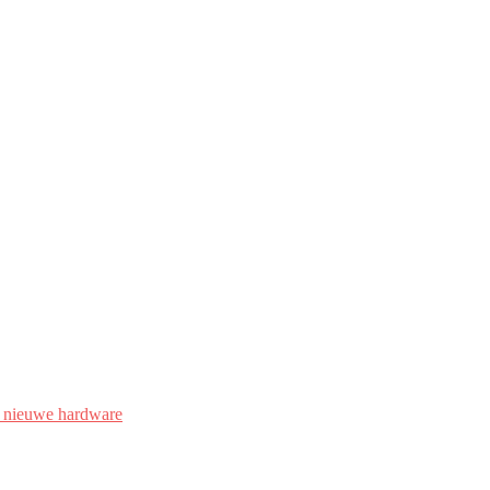
 nieuwe hardware