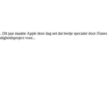
 Dit jaar maakte Apple deze dag net dat beetje specialer door iTunes
digheidsproject voor...