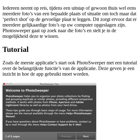
Iedereen neemt op reis, tijdens een uitstap of gewoon thuis wel eens
meerdere foto’s van een bepaalde plaats of situatie om toch maar dat
‘perfect shot’ op de gevoelige plaat te leggen. Dit zorgt ervoor dat er
meerdere gelijkaardige foto’s op uw computer opgeslagen zijn.
Photosweeper gaat op zoek naar die foto’s en stelt je in de
mogelijkheid deze te wissen.
Tutorial
Zoals de meeste applicatie’s start ook PhotoSweeper met een tutorial
over de belangrijkste functie’s van de applicatie. Deze geven je een
inzicht in hoe de app gebruikt moet worden.