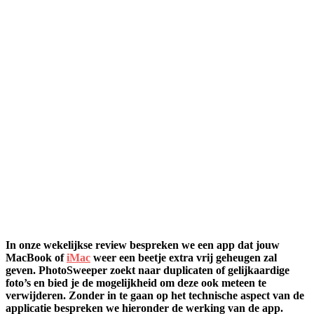
In onze wekelijkse review bespreken we een app dat jouw
MacBook of
iMac
weer een beetje extra vrij geheugen zal
geven. PhotoSweeper zoekt naar duplicaten of gelijkaardige
foto’s en bied je de mogelijkheid om deze ook meteen te
verwijderen. Zonder in te gaan op het technische aspect van de
applicatie bespreken we hieronder de werking van de app.