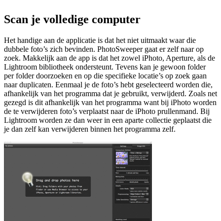
Scan je volledige computer
Het handige aan de applicatie is dat het niet uitmaakt waar die
dubbele foto’s zich bevinden. PhotoSweeper gaat er zelf naar op
zoek. Makkelijk aan de app is dat het zowel iPhoto, Aperture, als de
Lightroom bibliotheek ondersteunt. Tevens kan je gewoon folder
per folder doorzoeken en op die specifieke locatie’s op zoek gaan
naar duplicaten. Eenmaal je de foto’s hebt geselecteerd worden die,
afhankelijk van het programma dat je gebruikt, verwijderd. Zoals net
gezegd is dit afhankelijk van het programma want bij iPhoto worden
de te verwijderen foto’s verplaatst naar de iPhoto prullenmand. Bij
Lightroom worden ze dan weer in een aparte collectie geplaatst die
je dan zelf kan verwijderen binnen het programma zelf.