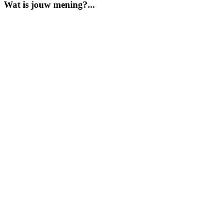
Wat is jouw mening?...