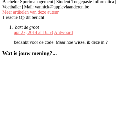
Bachelor Sportmanagement | Student Toegepaste Informatica |
Voetballer | Mail: yannick@applevlaanderen.be
Meer artikelen van deze auteur
1 reactie Op dit bericht
bart de groot
apr 27, 2014 at 16:53
Antwoord
bedankt voor de code. Maar hoe wissel ik deze in ?
Wat is jouw mening?...