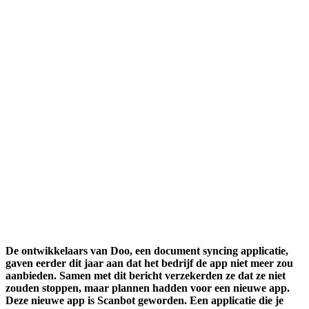
De ontwikkelaars van Doo, een document syncing applicatie,
gaven eerder dit jaar aan dat het bedrijf de app niet meer zou
aanbieden. Samen met dit bericht verzekerden ze dat ze niet
zouden stoppen, maar plannen hadden voor een nieuwe app.
Deze nieuwe app is Scanbot geworden. Een applicatie die je