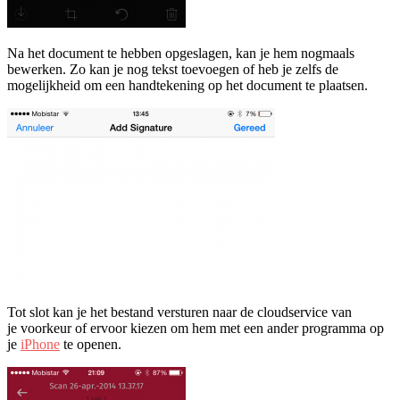
Na het document te hebben opgeslagen, kan je hem nogmaals
bewerken. Zo kan je nog tekst toevoegen of heb je zelfs de
mogelijkheid om een handtekening op het document te plaatsen.
Tot slot kan je het bestand versturen naar de cloudservice van
je voorkeur of ervoor kiezen om hem met een ander programma op
je
iPhone
te openen.