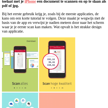
toelaat met je
iPhone
een document te scannen en op te slaan als
pdf of jpg.
Bij het eerste gebruik krijg je, zoals bij de meeste applicaties, de
kans om een korte tutorial te volgen. Deze maakt je wegwijs met de
basis van de app en verwijst je nadien meteen door naar het scherm
waar je je eerste scan kan maken. Wat opvalt is het strakke design
van applicatie.