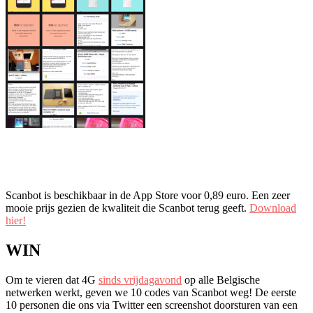
Scanbot is beschikbaar in de App Store voor 0,89 euro. Een zeer
mooie prijs gezien de kwaliteit die Scanbot terug geeft.
Download
hier!
WIN
Om te vieren dat 4G
sinds vrijdagavond
op alle Belgische
netwerken werkt, geven we 10 codes van Scanbot weg! De eerste
10 personen die ons via Twitter een screenshot doorsturen van een