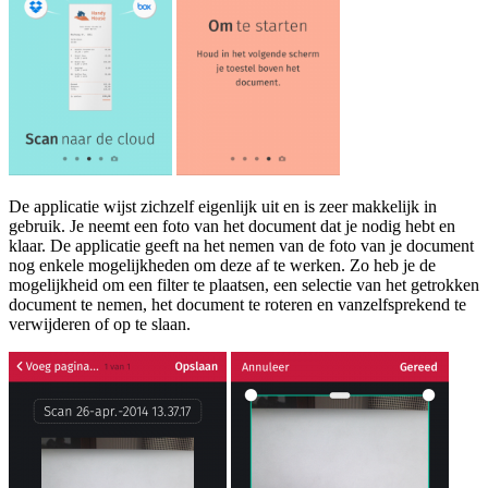
De applicatie wijst zichzelf eigenlijk uit en is zeer makkelijk in
gebruik. Je neemt een foto van het document dat je nodig hebt en
klaar. De applicatie geeft na het nemen van de foto van je document
nog enkele mogelijkheden om deze af te werken. Zo heb je de
mogelijkheid om een filter te plaatsen, een selectie van het getrokken
document te nemen, het document te roteren en vanzelfsprekend te
verwijderen of op te slaan.