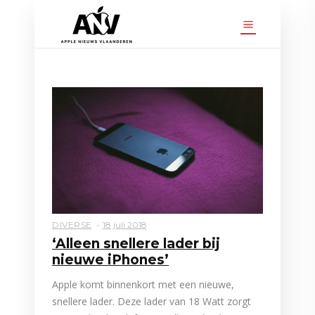
DIVERSE
18 juli 2018
‘Alleen snellere lader bij
nieuwe iPhones’
Apple komt binnenkort met een nieuwe,
snellere lader. Deze lader van 18 Watt zorgt