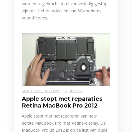
worden uitgebracht. Intel zou volledig gestopt
zijn met het ontwikkelen van 5G-modems
voor iPhones.
MACBOOK
,
NIEUWS
9 juli 2018
Apple stopt met reparaties
Retina MacBook Pro 2012
Apple stopt met het repareren van haar
eerste MacBook Pro met Retina-display. De
MacBook Pro uit 2012 is op de lijst van oude