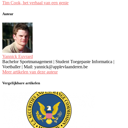
Tim Cook, het verhaal van een genie
Auteur
Yannick Euvrard
Bachelor Sportmanagement | Student Toegepaste Informatica |
Voetballer | Mail: yannick@applevlaanderen.be
Meer artikelen van deze auteur
Vergelijkbare artikelen