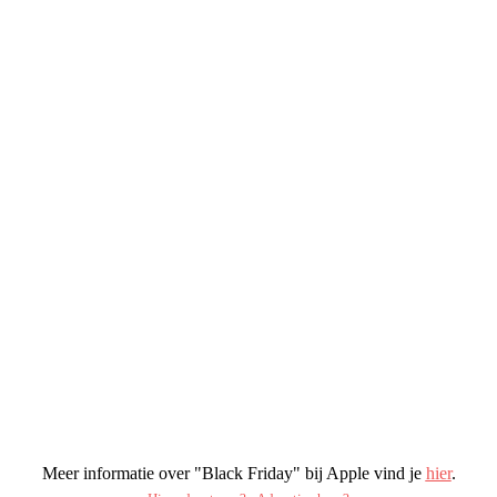
Meer informatie over "Black Friday" bij Apple vind je
hier
.