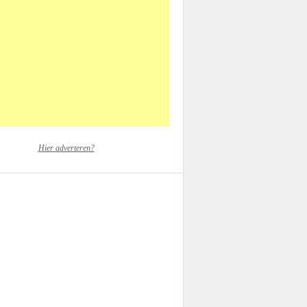
Hier adverteren?