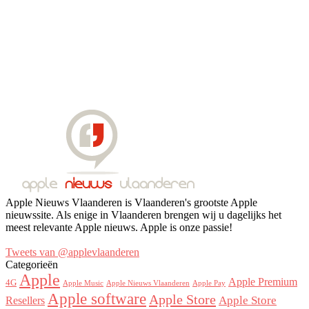
Apple Nieuws Vlaanderen is Vlaanderen's grootste Apple
nieuwssite. Als enige in Vlaanderen brengen wij u dagelijks het
meest relevante Apple nieuws. Apple is onze passie!
Tweets van @applevlaanderen
Categorieën
Apple
Apple Premium
4G
Apple Music
Apple Nieuws Vlaanderen
Apple Pay
Apple software
Apple Store
Resellers
Apple Store