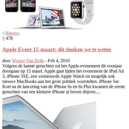
■
Nieuws
0
478
Apple Event 15 maart: dit denken we te weten
door
Wouter Van Belle
-
Feb 4, 2016
Volgens de laatste geruchten zal het Apple-evenement dit voorjaar
doorgaan op 15 maart. Apple gaat tijden het evenement de iPad Air
3, iPhone 5SE, een vernieuwde Apple Watch en mogelijk ook
nieuwe MacBooks aan het grote publiek voorstellen. iPhone 5se
Kort na de lancering van de iPhone 6s en 6s Plus kwamen de eerste
geruchten van een kleinere iPhone al boven drijven....