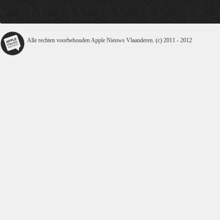
Alle rechten voorbehouden Apple Nieuws Vlaanderen. (c) 2011 - 2012