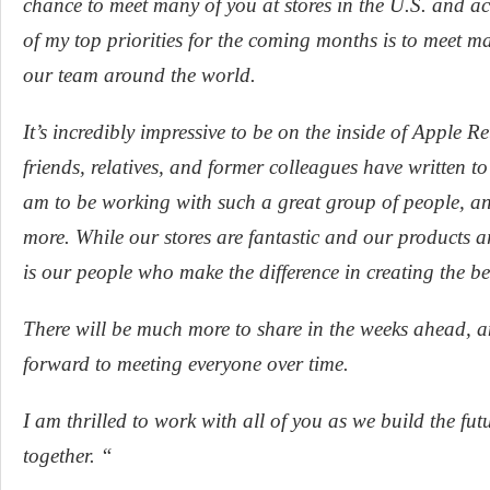
chance to meet many of you at stores in the U.S. and a
of my top priorities for the coming months is to meet 
our team around the world.
It’s incredibly impressive to be on the inside of Apple R
friends, relatives, and former colleagues have written to
am to be working with such a great group of people, an
more. While our stores are fantastic and our products ar
is our people who make the difference in creating the be
There will be much more to share in the weeks ahead, 
forward to meeting everyone over time.
I am thrilled to work with all of you as we build the fut
together. “