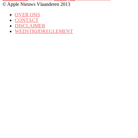
© Apple Nieuws Vlaanderen 2013
OVER ONS
CONTACT
DISCLAIMER
WEDSTRIJDREGLEMENT