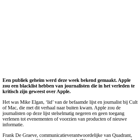
Een publiek geheim werd deze week bekend gemaakt. Apple
zou een blacklist hebben van journalisten die in het verleden te
kritisch zijn geweest over Apple.
Het was Mike Elgan, ‘lid’ van de befaamde lijst en journalist bij Cult
of Mac, die met dit verhaal naar buiten kwam. Apple zou de
journalisten op deze lijst stelselmatig negeren en geen toegang
verlenen tot evenementen of voorzien van producten of nieuwe
informatie.
Frank De Graeve, communicatieverantwoordelijke van Quadrant,