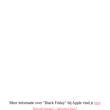
Meer informatie over "Black Friday" bij Apple vind je
hier
.
Hier adverteren? - Advertise here?