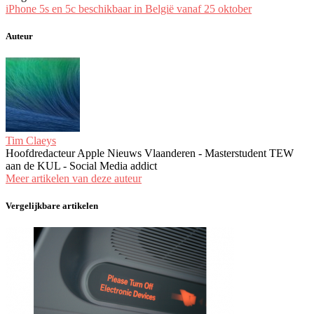
iPhone 5s en 5c beschikbaar in België vanaf 25 oktober
Auteur
Tim Claeys
Hoofdredacteur Apple Nieuws Vlaanderen - Masterstudent TEW
aan de KUL - Social Media addict
Meer artikelen van deze auteur
Vergelijkbare artikelen