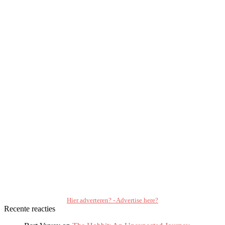
Hier adverteren? - Advertise here?
Recente reacties