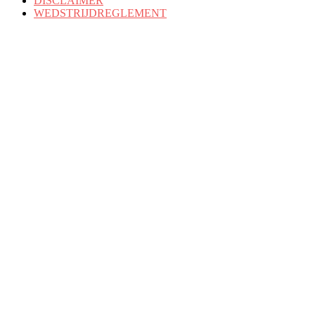
DISCLAIMER
WEDSTRIJDREGLEMENT