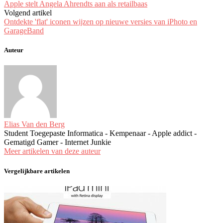
Apple stelt Angela Ahrendts aan als retailbaas
Volgend artikel
Ontdekte 'flat' iconen wijzen op nieuwe versies van iPhoto en
GarageBand
Auteur
Elias Van den Berg
Student Toegepaste Informatica - Kempenaar - Apple addict -
Gematigd Gamer - Internet Junkie
Meer artikelen van deze auteur
Vergelijkbare artikelen