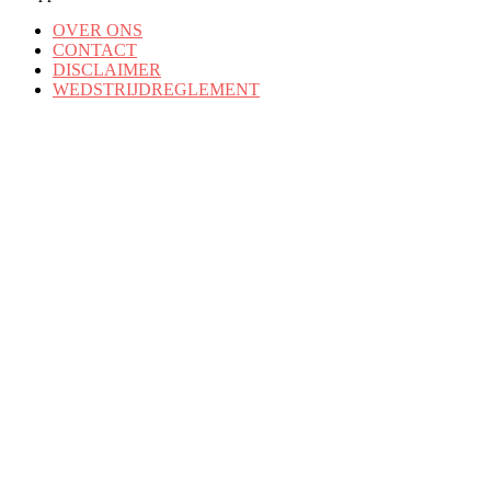
OVER ONS
CONTACT
DISCLAIMER
WEDSTRIJDREGLEMENT