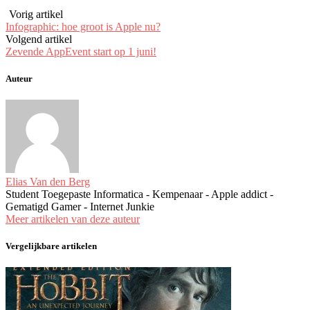
Vorig artikel
Infographic: hoe groot is Apple nu?
Volgend artikel
Zevende AppEvent start op 1 juni!
Auteur
Elias Van den Berg
Student Toegepaste Informatica - Kempenaar - Apple addict -
Gematigd Gamer - Internet Junkie
Meer artikelen van deze auteur
Vergelijkbare artikelen