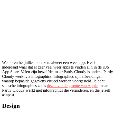
We horen het jullie al denken: alweer een weer app. Het is
inderdaad waar dat er zeer veel weer apps te vinden zijn in de iOS
App Store. Velen zijn hetzelfde, maar Partly Cloudy is anders. Partly
Cloudy werkt via infographics. Infographics zijn afbeeldingen
waarop bepaalde gegevens visueel worden voorgesteld. Je hebt
statische infographics zoals
deze over de grootte van Apple
, maar
Partly Cloudy werkt met infographics die veranderen, en die je zelf
aanpast.
Design