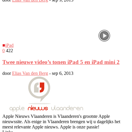
■
iPad
0
422
Twee nieuwe video’s tonen iPad 5 en iPad mini 2
door
Elias Van den Berg
-
sep 6, 2013
Apple Nieuws Vlaanderen is Vlaanderen's grootste Apple
nieuwssite. Als enige in Vlaanderen brengen wij u dagelijks het
meest relevante Apple nieuws. Apple is onze passie!