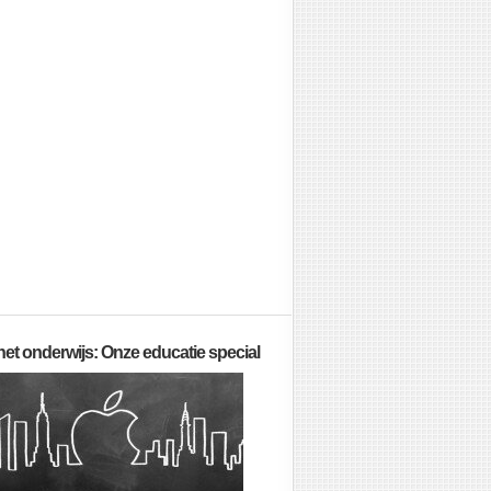
 het onderwijs: Onze educatie special