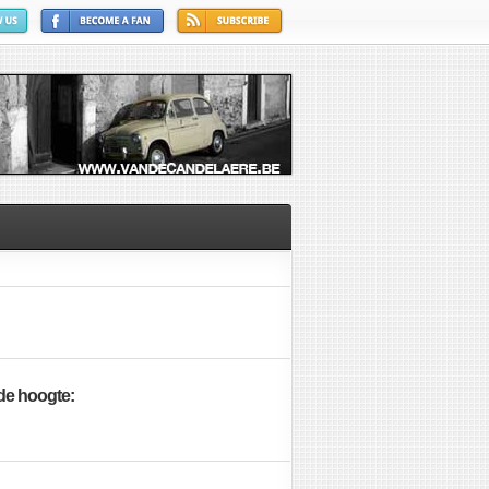
 de hoogte: