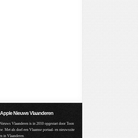
 Apple Nieuws Vlaanderen
Nieuws Vlaanderen is in 2010 opgestart door Toon
. Met als doel een Vlaamse portaal- en nieuwssite
ten in Vlaanderen.