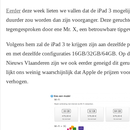
Eerder
deze week lieten we vallen dat de iPad 3 mogeli
duurder zou worden dan zijn voorganger. Deze geruch
tegengesproken door ene Mr. X, een betrouwbare tipge
Volgens hem zal de iPad 3 te krijgen zijn aan dezelfde p
en met dezelfde configuraties 16GB/32GB/64GB. Op de
Nieuws Vlaanderen zijn we ook eerder geneigd dit geruc
lijkt ons weinig waarschijnlijk dat Apple de prijzen vo
verhogen.