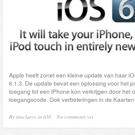
Apple heeft zonet een kleine update van haar iO
6.1.3. De update bevat een oplossing voor het 
toegang tot een iPhone kon verkrijgen door het 
toegangscode. Ook verbeteringen in de Kaarten
By timclaeys in
iOS
No comments yet