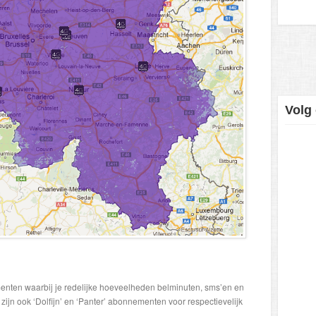
Volg
enten waarbij je redelijke hoeveelheden belminuten, sms’en en
 zijn ook ‘Dolfijn’ en ‘Panter’ abonnementen voor respectievelijk