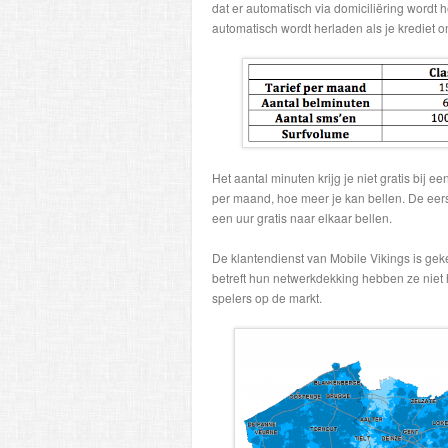
dat er automatisch via domiciliëring wordt
automatisch wordt herladen als je krediet 
Het aantal minuten krijg je niet gratis bij e
per maand, hoe meer je kan bellen. De eer
een uur gratis naar elkaar bellen.
De klantendienst van Mobile Vikings is geke
betreft hun netwerkdekking hebben ze niet
spelers op de markt.