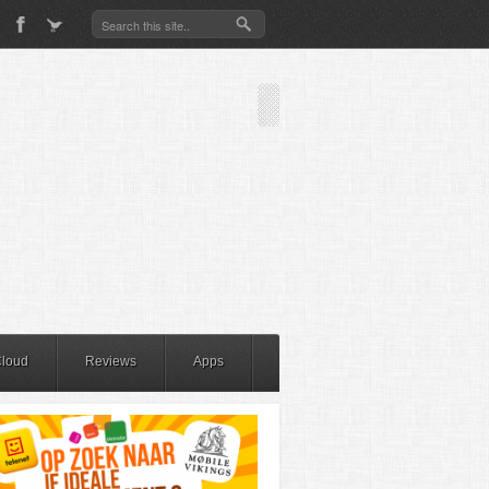
Cloud
Reviews
Apps