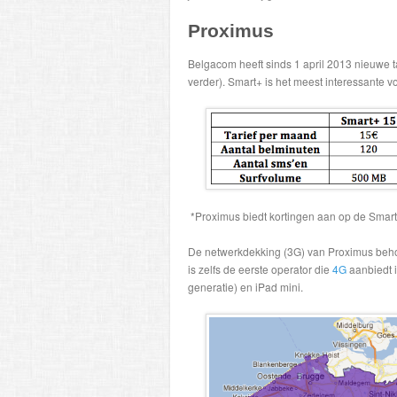
Proximus
Belgacom heeft sinds 1 april 2013 nieuwe t
verder). Smart+ is het meest interessante 
*Proximus biedt kortingen aan op de Smart
De netwerkdekking (3G) van Proximus behoor
is zelfs de eerste operator die
4G
aanbiedt i
generatie) en iPad mini.