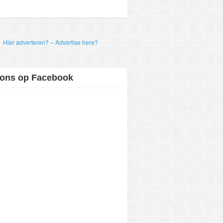
Hier adverteren? – Advertise here?
 ons op Facebook