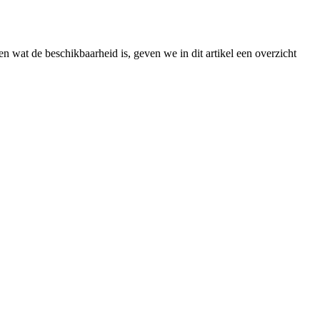
n wat de beschikbaarheid is, geven we in dit artikel een overzicht