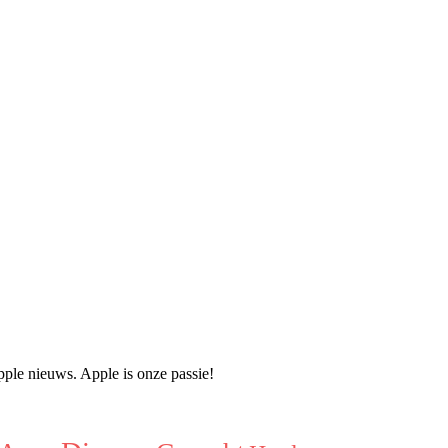
pple nieuws. Apple is onze passie!