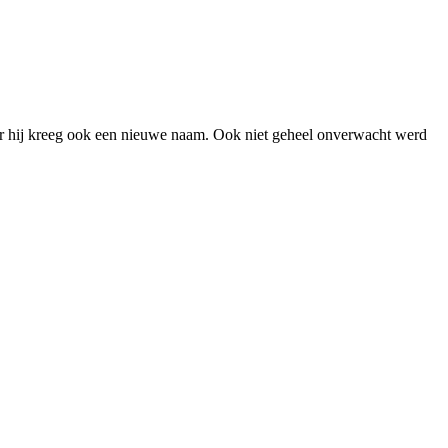
aar hij kreeg ook een nieuwe naam. Ook niet geheel onverwacht werd