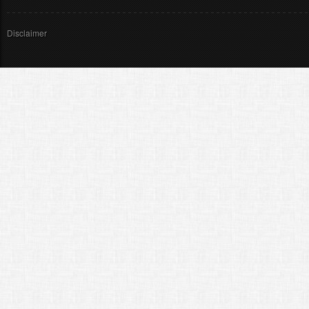
Disclaimer