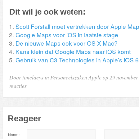
Dit wil je ook weten:
Scott Forstall moet vertrekken door Apple Ma
Google Maps voor iOS in laatste stage
De nieuwe Maps ook voor OS X Mac?
Kans klein dat Google Maps naar iOS komt
Gebruik van C3 Technologies in Apple’s iOS 
Door timclaeys in
Personeelszaken Apple
op 29 novembe
reacties
Reageer
Naam :