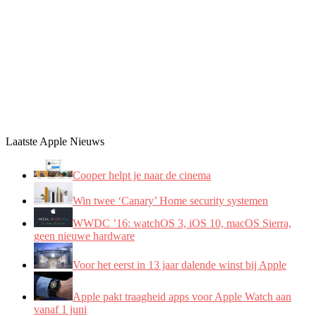
Laatste Apple Nieuws
Cooper helpt je naar de cinema
Win twee ‘Canary’ Home security systemen
WWDC ’16: watchOS 3, iOS 10, macOS Sierra,
geen nieuwe hardware
Voor het eerst in 13 jaar dalende winst bij Apple
Apple pakt traagheid apps voor Apple Watch aan
vanaf 1 juni