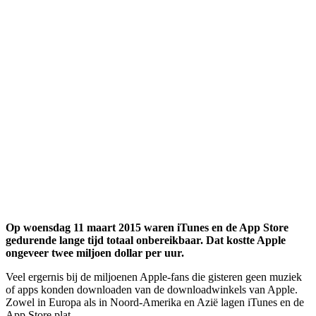
Op woensdag 11 maart 2015 waren iTunes en de App Store
gedurende lange tijd totaal onbereikbaar. Dat kostte Apple
ongeveer twee miljoen dollar per uur.
Veel ergernis bij de miljoenen Apple-fans die gisteren geen muziek
of apps konden downloaden van de downloadwinkels van Apple.
Zowel in Europa als in Noord-Amerika en Azië lagen iTunes en de
App Store plat.