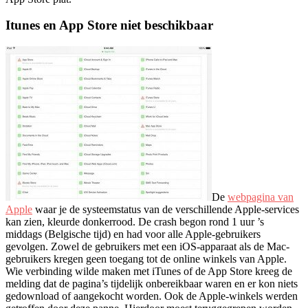
Itunes en App Store niet beschikbaar
De
webpagina van
Apple
waar je de systeemstatus van de verschillende Apple-services
kan zien, kleurde donkerrood. De crash begon rond 1 uur ’s
middags (Belgische tijd) en had voor alle Apple-gebruikers
gevolgen. Zowel de gebruikers met een iOS-apparaat als de Mac-
gebruikers kregen geen toegang tot de online winkels van Apple.
Wie verbinding wilde maken met iTunes of de App Store kreeg de
melding dat de pagina’s tijdelijk onbereikbaar waren en er kon niets
gedownload of aangekocht worden. Ook de Apple-winkels werden