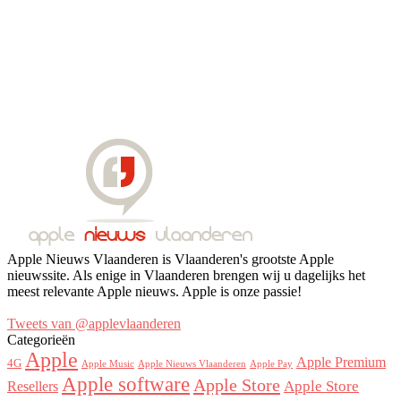
Apple Nieuws Vlaanderen is Vlaanderen's grootste Apple
nieuwssite. Als enige in Vlaanderen brengen wij u dagelijks het
meest relevante Apple nieuws. Apple is onze passie!
Tweets van @applevlaanderen
Categorieën
Apple
Apple Premium
4G
Apple Music
Apple Nieuws Vlaanderen
Apple Pay
Apple software
Apple Store
Resellers
Apple Store