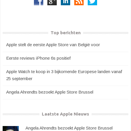
Top berichten
Apple stelt de eerste Apple Store van België voor
Eerste reviews iPhone 6s positief
Apple Watch te koop in 3 bijkomende Europese landen vanaf
25 september
Angela Ahrendts bezoekt Apple Store Brussel
Laatste Apple Nieuws
Angela Ahrendts bezoekt Apple Store Brussel