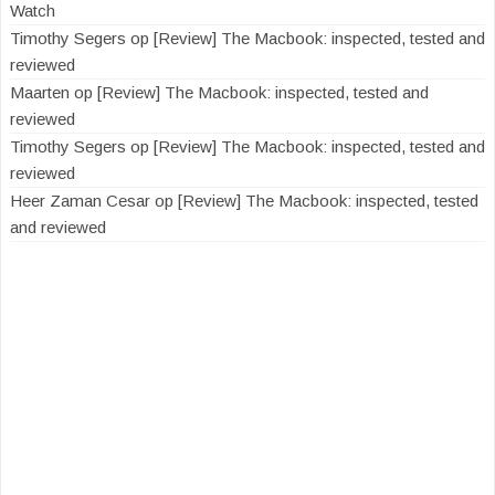
Watch
Timothy Segers
op
[Review] The Macbook: inspected, tested and
reviewed
Maarten
op
[Review] The Macbook: inspected, tested and
reviewed
Timothy Segers
op
[Review] The Macbook: inspected, tested and
reviewed
Heer Zaman Cesar
op
[Review] The Macbook: inspected, tested
and reviewed