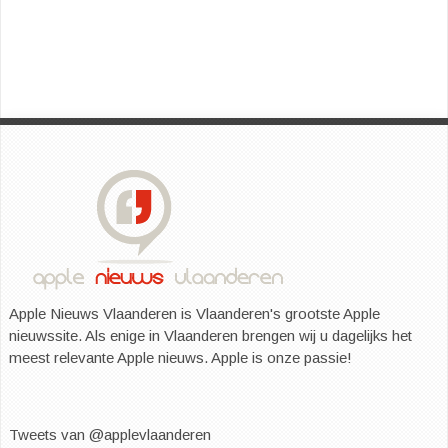
Apple Nieuws Vlaanderen is Vlaanderen's grootste Apple
nieuwssite. Als enige in Vlaanderen brengen wij u dagelijks het
meest relevante Apple nieuws. Apple is onze passie!
Tweets van @applevlaanderen