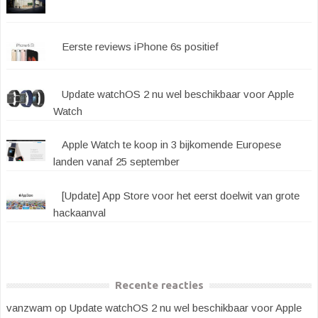
Eerste reviews iPhone 6s positief
Update watchOS 2 nu wel beschikbaar voor Apple
Watch
Apple Watch te koop in 3 bijkomende Europese
landen vanaf 25 september
[Update] App Store voor het eerst doelwit van grote
hackaanval
Recente reacties
vanzwam
op
Update watchOS 2 nu wel beschikbaar voor Apple