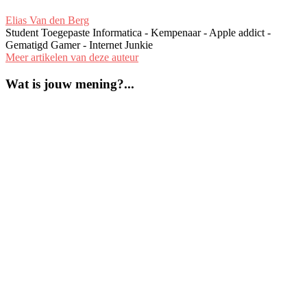
Elias Van den Berg
Student Toegepaste Informatica - Kempenaar - Apple addict -
Gematigd Gamer - Internet Junkie
Meer artikelen van deze auteur
Wat is jouw mening?...