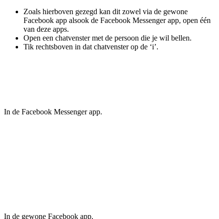
Zoals hierboven gezegd kan dit zowel via de gewone
Facebook app alsook de Facebook Messenger app, open één
van deze apps.
Open een chatvenster met de persoon die je wil bellen.
Tik rechtsboven in dat chatvenster op de ‘i’.
In de Facebook Messenger app.
In de gewone Facebook app.