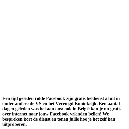
Een tijd geleden rolde Facebook zijn gratis beldienst al uit in
onder andere de VS en het Verenigd Koninkrijk. Een aantal
dagen geleden was het aan ons: ook in België kan je nu gratis
over internet naar jouw Facebook vrienden bellen! We
bespreken kort de dienst en tonen jullie hoe je het zelf kan
uitproberen.