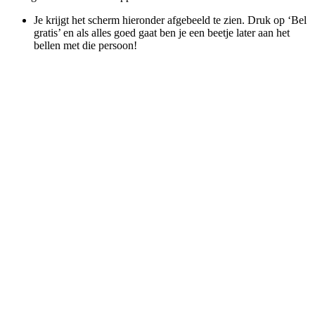
Je krijgt het scherm hieronder afgebeeld te zien. Druk op ‘Bel
gratis’ en als alles goed gaat ben je een beetje later aan het
bellen met die persoon!