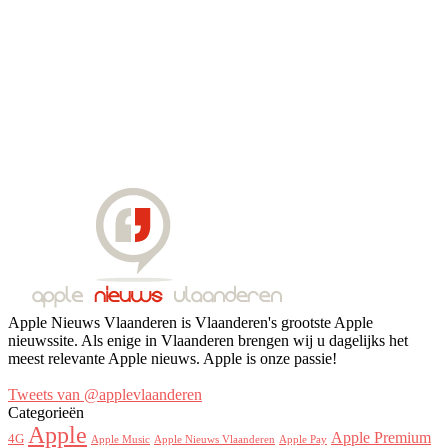
Apple Nieuws Vlaanderen is Vlaanderen's grootste Apple
nieuwssite. Als enige in Vlaanderen brengen wij u dagelijks het
meest relevante Apple nieuws. Apple is onze passie!
Tweets van @applevlaanderen
Categorieën
Apple
Apple Premium
4G
Apple Music
Apple Nieuws Vlaanderen
Apple Pay