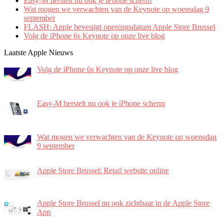
Easy-M herstelt nu ook je iPhone scherm
Wat mogen we verwachten van de Keynote op woensdag 9
september
FLASH: Apple bevestigt openingsdatum Apple Store Brussel
Volg de iPhone 6s Keynote op onze live blog
Laatste Apple Nieuws
Volg de iPhone 6s Keynote op onze live blog
Easy-M herstelt nu ook je iPhone scherm
Wat mogen we verwachten van de Keynote op woensdag
9 september
Apple Store Brussel: Retail website online
Apple Store Brussel nu ook zichtbaar in de Apple Store
App