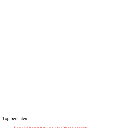
Top berichten