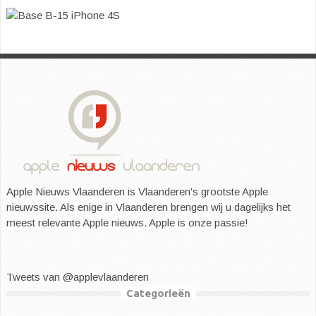
Apple Nieuws Vlaanderen is Vlaanderen's grootste Apple
nieuwssite. Als enige in Vlaanderen brengen wij u dagelijks het
meest relevante Apple nieuws. Apple is onze passie!
Tweets van @applevlaanderen
Categorieën