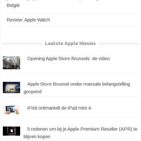
België
Review: Apple Watch
Laatste Apple Nieuws
Opening Apple Store Brussels: de video
Apple Store Brussel onder massale belangstelling
geopend
iFixit ontmantelt de iPad mini 4
5 redenen om bij je Apple Premium Reseller (APR) te
blijven kopen