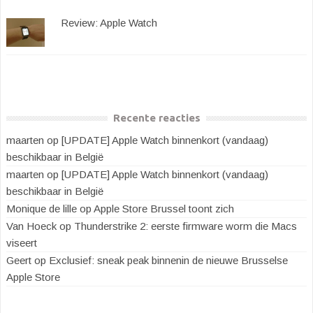
Review: Apple Watch
Recente reacties
maarten
op
[UPDATE] Apple Watch binnenkort (vandaag)
beschikbaar in België
maarten
op
[UPDATE] Apple Watch binnenkort (vandaag)
beschikbaar in België
Monique de lille
op
Apple Store Brussel toont zich
Van Hoeck
op
Thunderstrike 2: eerste firmware worm die Macs
viseert
Geert
op
Exclusief: sneak peak binnenin de nieuwe Brusselse
Apple Store