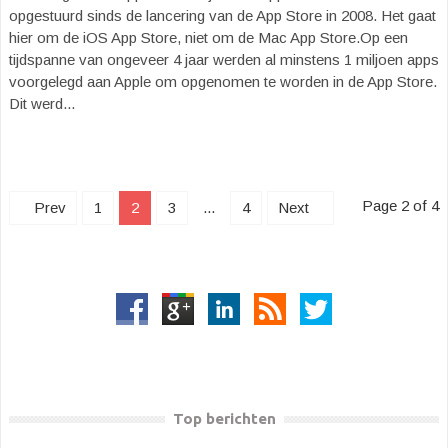
opgestuurd sinds de lancering van de App Store in 2008. Het gaat
hier om de iOS App Store, niet om de Mac App Store.Op een
tijdspanne van ongeveer 4 jaar werden al minstens 1 miljoen apps
voorgelegd aan Apple om opgenomen te worden in de App Store.
Dit werd...
Page 2 of 4
Prev
1
2
3
...
4
Next
Top berichten