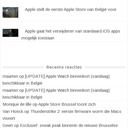
Apple stelt de eerste Apple Store van België voor
Apple gaat het verwijderen van standaard iOS apps
mogelijk toestaan
Recente reacties
maarten
op
[UPDATE] Apple Watch binnenkort (vandaag)
beschikbaar in België
maarten
op
[UPDATE] Apple Watch binnenkort (vandaag)
beschikbaar in België
Monique de lille
op
Apple Store Brussel toont zich
Van Hoeck
op
Thunderstrike 2: eerste firmware worm die Macs
viseert
Geert
op
Exclusief: sneak peak binnenin de nieuwe Brusselse