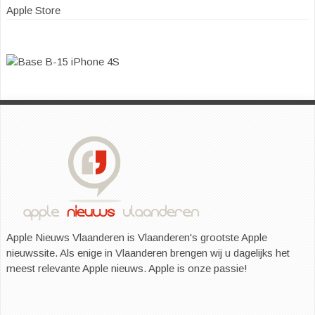
Apple Store
Apple Nieuws Vlaanderen is Vlaanderen's grootste Apple
nieuwssite. Als enige in Vlaanderen brengen wij u dagelijks het
meest relevante Apple nieuws. Apple is onze passie!