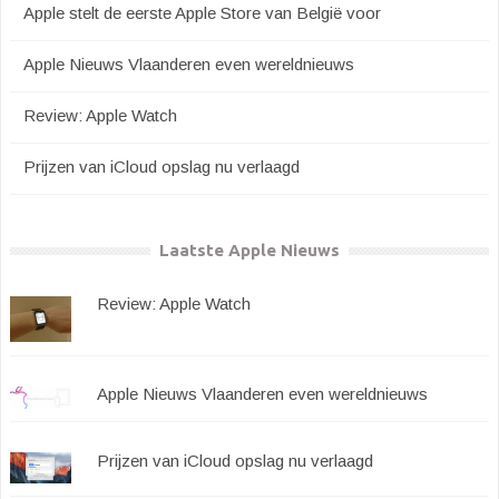
Apple stelt de eerste Apple Store van België voor
Apple Nieuws Vlaanderen even wereldnieuws
Review: Apple Watch
Prijzen van iCloud opslag nu verlaagd
Laatste Apple Nieuws
Review: Apple Watch
Apple Nieuws Vlaanderen even wereldnieuws
Prijzen van iCloud opslag nu verlaagd