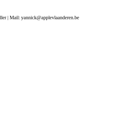
ller | Mail: yannick@applevlaanderen.be