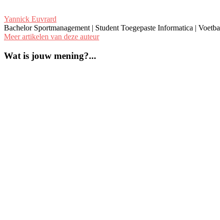
Yannick Euvrard
Bachelor Sportmanagement | Student Toegepaste Informatica | Voetba
Meer artikelen van deze auteur
Wat is jouw mening?...