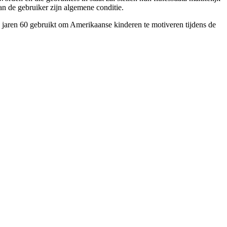
an de gebruiker zijn algemene conditie.
de jaren 60 gebruikt om Amerikaanse kinderen te motiveren tijdens de