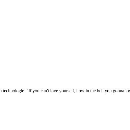
 in technologie. "If you can't love yourself, how in the hell you gonna 