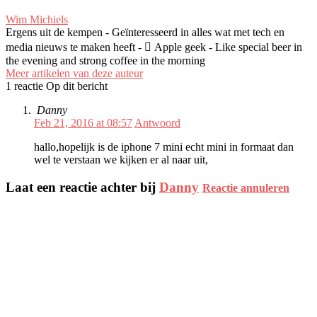
Wim Michiels
Ergens uit de kempen - Geïnteresseerd in alles wat met tech en
media nieuws te maken heeft -  Apple geek - Like special beer in
the evening and strong coffee in the morning
Meer artikelen van deze auteur
1 reactie Op dit bericht
Danny
Feb 21, 2016 at 08:57
Antwoord
hallo,hopelijk is de iphone 7 mini echt mini in formaat dan
wel te verstaan we kijken er al naar uit,
Laat een reactie achter bij
Danny
Reactie annuleren