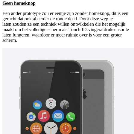
Geen homeknop
Een ander prototype zou er eentje zijn zonder homeknop, dit is een
gerucht dat ook al eerder de ronde deed. Door deze weg te
laten zouden ze een techniek willen ontwikkelen die het mogelijk
maakt om het volledige scherm als Touch ID-vingerafdruksensor te
laten fungeren, waardoor er meer ruimte over is voor een groter
scherm.