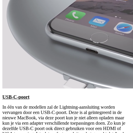
USB-C-poort
In één van de modellen zal de Lightning-aansluiting worden
vervangen door een USB-C-poort. Deze is al geïntegreerd in de
nieuwe MacBook, via deze poort kun je niet alleen opladen maar
kun je via een adapter verschillende toepassingen doen. Zo kun je
dezelfde USB-C poort ook direct gebruiken voor een HDMI of