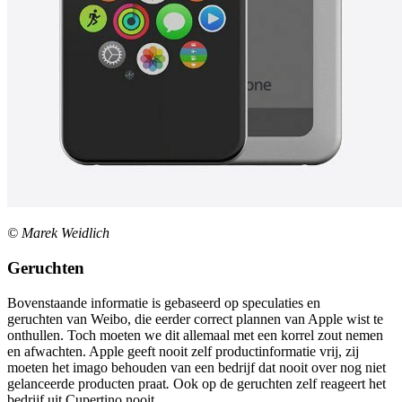
© Marek Weidlich
Geruchten
Bovenstaande informatie is gebaseerd op speculaties en
geruchten van Weibo, die eerder correct plannen van Apple wist te
onthullen. Toch moeten we dit allemaal met een korrel zout nemen
en afwachten. Apple geeft nooit zelf productinformatie vrij, zij
moeten het imago behouden van een bedrijf dat nooit over nog niet
gelanceerde producten praat
.
Ook op de geruchten zelf reageert het
bedrijf uit Cupertino nooit.