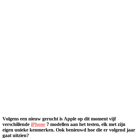
Volgens een nieuw gerucht is Apple op dit moment vijf
verschillende
iPhone
7 modellen aan het testen, elk met zijn
eigen unieke kenmerken. Ook benieuwd hoe die er volgend jaar
gaat uitzien?