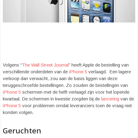
Volgens “
The Wall Street Journal
” heeft Apple de bestelling van
verschillende onderdelen van de
iPhone 5
verlaagd. Een lagere
verkoop dan verwacht, zou aan de basis liggen van deze
teruggeschroefde bestellingen. Zo zouden de bestellingen van
iPhone 5
schermen met de helft verlaagd zijn voor het lopende
kwartaal. De schermen in kwestie zorgden bij de
lancering
van de
iPhone 5
voor problemen omdat leveranciers toen de vraag niet
konden volgen.
Geruchten