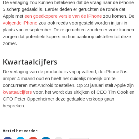
De verlaging zou kunnen betekenen dat de vraag naar de iPhone
5 scherp gedaald is. Eerder deden er geruchten de ronde dat
Apple met
een goedkopere versie van de iPhone
zou komen. De
volgende iPhone
zou ook reeds voorgesteld worden in juni in
plaats van in september. Deze geruchten zouden er voor kunnen
zorgen dat potentiële kopers nu hun aankoop uitstellen tot deze
zomer.
Kwartaalcijfers
De verlaging van de productie is vrij opvallend, de iPhone 5 is
amper 4 maand oud en heeft het duidelijk moeilijk om te
concurreren met Android toestellen. Op 23 januari stelt Apple zijn
kwartaalcijfers
voor, het wordt dus uitkijken of CEO Tim Cook en
CFO Peter Oppenheimer deze gedaalde verkoop gaan
bespreken.
Vertel het verder: