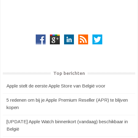
Top berichten
Apple stelt de eerste Apple Store van België voor
5 redenen om bij je Apple Premium Reseller (APR) te blijven
kopen
[UPDATE] Apple Watch binnenkort (vandaag) beschikbaar in
België