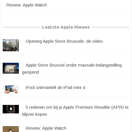
Review: Apple Watch
Laatste Apple Nieuws
Opening Apple Store Brussels: de video
Apple Store Brussel onder massale belangstelling
geopend
iFixit ontmantelt de iPad mini 4
5 redenen om bij je Apple Premium Reseller (APR) te
blijven kopen
Review: Apple Watch