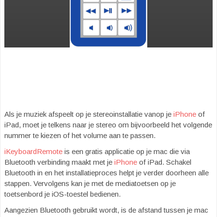
Als je muziek afspeelt op je stereoinstallatie vanop je
iPhone
of
iPad, moet je telkens naar je stereo om bijvoorbeeld het volgende
nummer te kiezen of het volume aan te passen.
iKeyboardRemote
is een gratis applicatie op je mac die via
Bluetooth verbinding maakt met je
iPhone
of iPad. Schakel
Bluetooth in en het installatieproces helpt je verder doorheen alle
stappen. Vervolgens kan je met de mediatoetsen op je
toetsenbord je iOS-toestel bedienen.
Aangezien Bluetooth gebruikt wordt, is de afstand tussen je mac