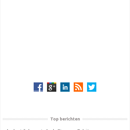
Top berichten