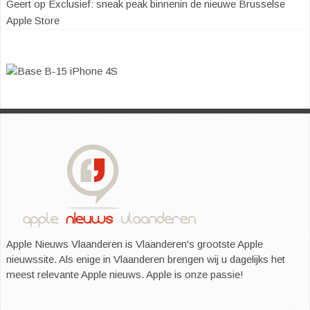
Geert
op
Exclusief: sneak peak binnenin de nieuwe Brusselse
Apple Store
Apple Nieuws Vlaanderen is Vlaanderen's grootste Apple
nieuwssite. Als enige in Vlaanderen brengen wij u dagelijks het
meest relevante Apple nieuws. Apple is onze passie!