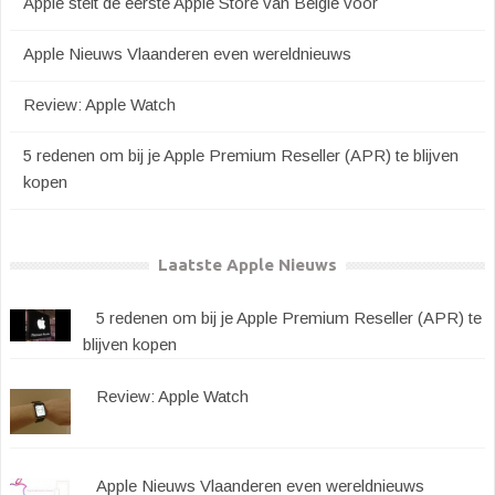
Apple stelt de eerste Apple Store van België voor
Apple Nieuws Vlaanderen even wereldnieuws
Review: Apple Watch
5 redenen om bij je Apple Premium Reseller (APR) te blijven
kopen
Laatste Apple Nieuws
5 redenen om bij je Apple Premium Reseller (APR) te
blijven kopen
Review: Apple Watch
Apple Nieuws Vlaanderen even wereldnieuws