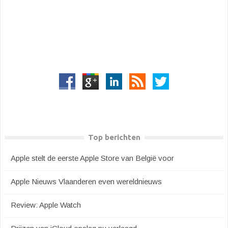
Top berichten
Apple stelt de eerste Apple Store van België voor
Apple Nieuws Vlaanderen even wereldnieuws
Review: Apple Watch