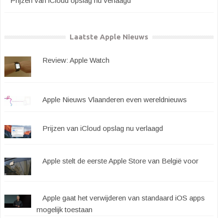
Prijzen van iCloud opslag nu verlaagd
Laatste Apple Nieuws
Review: Apple Watch
Apple Nieuws Vlaanderen even wereldnieuws
Prijzen van iCloud opslag nu verlaagd
Apple stelt de eerste Apple Store van België voor
Apple gaat het verwijderen van standaard iOS apps
mogelijk toestaan