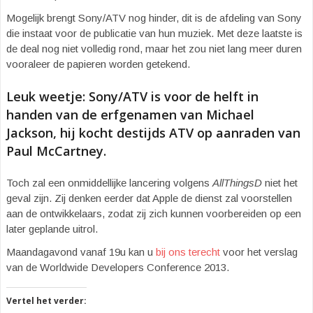
Mogelijk brengt Sony/ATV nog hinder, dit is de afdeling van Sony
die instaat voor de publicatie van hun muziek. Met deze laatste is
de deal nog niet volledig rond, maar het zou niet lang meer duren
vooraleer de papieren worden getekend.
Leuk weetje: Sony/ATV is voor de helft in
handen van de erfgenamen van Michael
Jackson, hij kocht destijds ATV op aanraden van
Paul McCartney.
Toch zal een onmiddellijke lancering volgens
AllThingsD
niet het
geval zijn. Zij denken eerder dat Apple de dienst zal voorstellen
aan de ontwikkelaars, zodat zij zich kunnen voorbereiden op een
later geplande uitrol.
Maandagavond vanaf 19u kan u
bij ons terecht
voor het verslag
van de Worldwide Developers Conference 2013.
Vertel het verder: