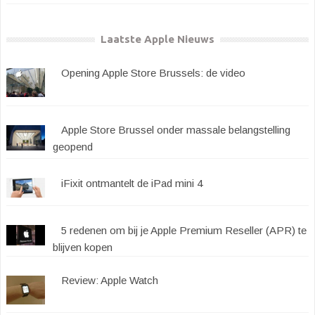
Laatste Apple Nieuws
Opening Apple Store Brussels: de video
Apple Store Brussel onder massale belangstelling
geopend
iFixit ontmantelt de iPad mini 4
5 redenen om bij je Apple Premium Reseller (APR) te
blijven kopen
Review: Apple Watch