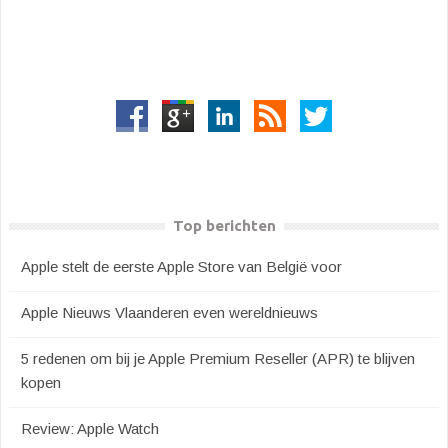
Top berichten
Apple stelt de eerste Apple Store van België voor
Apple Nieuws Vlaanderen even wereldnieuws
5 redenen om bij je Apple Premium Reseller (APR) te blijven
kopen
Review: Apple Watch