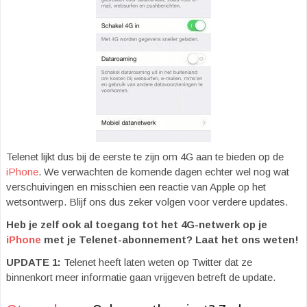
Telenet lijkt dus bij de eerste te zijn om 4G aan te bieden op de
iPhone
. We verwachten de komende dagen echter wel nog wat
verschuivingen en misschien een reactie van Apple op het
wetsontwerp. Blijf ons dus zeker volgen voor verdere updates.
Heb je zelf ook al toegang tot het 4G-netwerk op je
iPhone
met je Telenet-abonnement? Laat het ons weten!
UPDATE 1:
Telenet heeft laten weten op Twitter dat ze
binnenkort meer informatie gaan vrijgeven betreft de update.