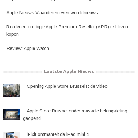
Apple Nieuws Vlaanderen even wereldnieuws
5 redenen om bij je Apple Premium Reseller (APR) te blijven
kopen
Review: Apple Watch
Laatste Apple Nieuws
Opening Apple Store Brussels: de video
Apple Store Brussel onder massale belangstelling
geopend
iFixit ontmantelt de iPad mini 4