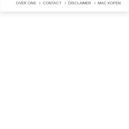
OVER ONS
CONTACT
DISCLAIMER
MAC KOPEN