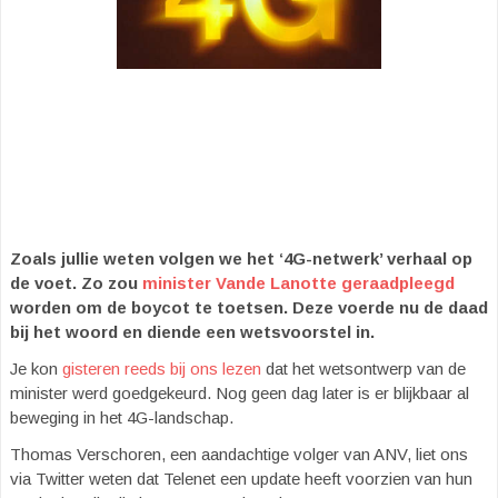
Zoals jullie weten volgen we het ‘4G-netwerk’ verhaal op
de voet. Zo zou
minister Vande Lanotte geraadpleegd
worden om de boycot te toetsen. Deze voerde nu de daad
bij het woord en diende een wetsvoorstel in.
Je kon
gisteren reeds bij ons lezen
dat het wetsontwerp van de
minister werd goedgekeurd. Nog geen dag later is er blijkbaar al
beweging in het 4G-landschap.
Thomas Verschoren, een aandachtige volger van ANV, liet ons
via Twitter weten dat Telenet een update heeft voorzien van hun