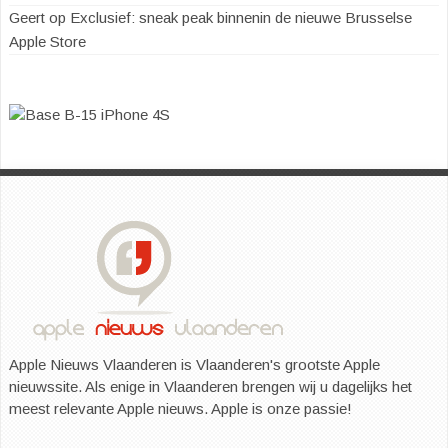
Geert
op
Exclusief: sneak peak binnenin de nieuwe Brusselse
Apple Store
Apple Nieuws Vlaanderen is Vlaanderen's grootste Apple
nieuwssite. Als enige in Vlaanderen brengen wij u dagelijks het
meest relevante Apple nieuws. Apple is onze passie!