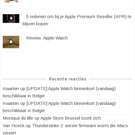
5 redenen om bij je Apple Premium Reseller (APR) te
blijven kopen
Review: Apple Watch
Recente reacties
maarten
op
[UPDATE] Apple Watch binnenkort (vandaag)
beschikbaar in België
maarten
op
[UPDATE] Apple Watch binnenkort (vandaag)
beschikbaar in België
Monique de lille
op
Apple Store Brussel toont zich
Van Hoeck
op
Thunderstrike 2: eerste firmware worm die Macs
viseert