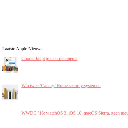
Laatste Apple Nieuws
Cooper helpt je naar de cinema
Win twee ‘Canary’ Home security systemen
WWDC ’16: watchOS 3, iOS 10, macOS Sierra, geen nie