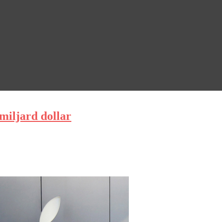
miljard dollar