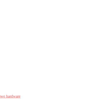
uwe hardware