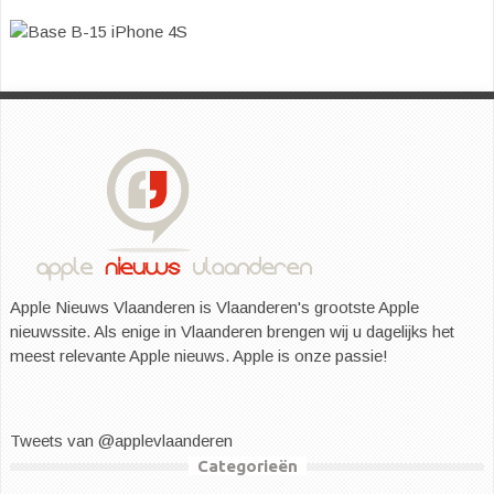
Apple Nieuws Vlaanderen is Vlaanderen's grootste Apple
nieuwssite. Als enige in Vlaanderen brengen wij u dagelijks het
meest relevante Apple nieuws. Apple is onze passie!
Tweets van @applevlaanderen
Categorieën