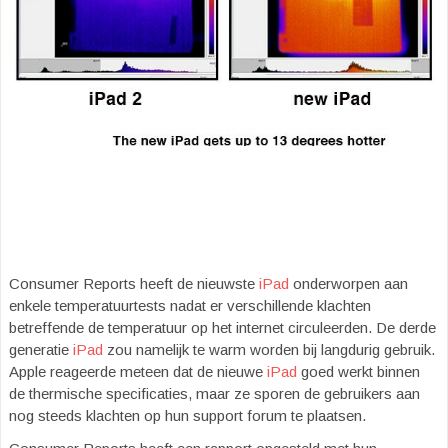
Consumer Reports heeft de nieuwste
iPad
onderworpen aan
enkele temperatuurtests nadat er verschillende klachten
betreffende de temperatuur op het internet circuleerden. De derde
generatie
iPad
zou namelijk te warm worden bij langdurig gebruik.
Apple reageerde meteen dat de nieuwe
iPad
goed werkt binnen
de thermische specificaties, maar ze sporen de gebruikers aan
nog steeds klachten op hun support forum te plaatsen.