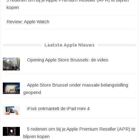
kopen
Review: Apple Watch
Laatste Apple Nieuws
Opening Apple Store Brussels: de video
Apple Store Brussel onder massale belangstelling
geopend
iFixit ontmantelt de iPad mini 4
5 redenen om bij je Apple Premium Reseller (APR) te
blijven kopen