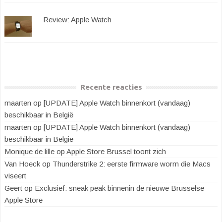
Review: Apple Watch
Recente reacties
maarten
op
[UPDATE] Apple Watch binnenkort (vandaag)
beschikbaar in België
maarten
op
[UPDATE] Apple Watch binnenkort (vandaag)
beschikbaar in België
Monique de lille
op
Apple Store Brussel toont zich
Van Hoeck
op
Thunderstrike 2: eerste firmware worm die Macs
viseert
Geert
op
Exclusief: sneak peak binnenin de nieuwe Brusselse
Apple Store