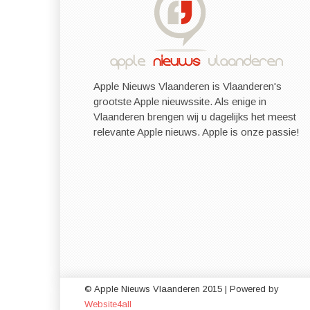
Apple Nieuws Vlaanderen is Vlaanderen's
grootste Apple nieuwssite. Als enige in
Vlaanderen brengen wij u dagelijks het meest
relevante Apple nieuws. Apple is onze passie!
© Apple Nieuws Vlaanderen 2015 | Powered by
Website4all