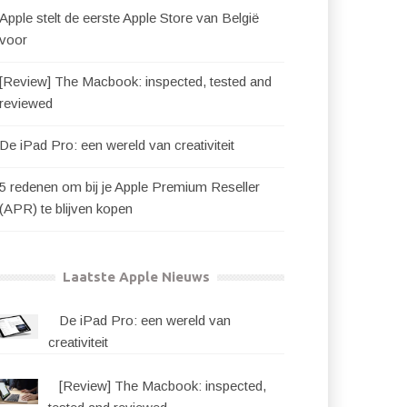
Apple stelt de eerste Apple Store van België
voor
[Review] The Macbook: inspected, tested and
reviewed
De iPad Pro: een wereld van creativiteit
5 redenen om bij je Apple Premium Reseller
(APR) te blijven kopen
Laatste Apple Nieuws
De iPad Pro: een wereld van
creativiteit
[Review] The Macbook: inspected,