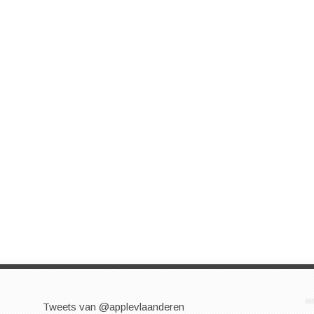
Tweets van @applevlaanderen