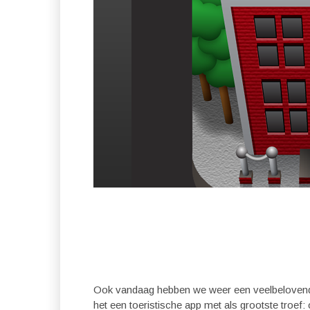
Ook vandaag hebben we weer een veelbelovende 
het een toeristische app met als grootste troef: