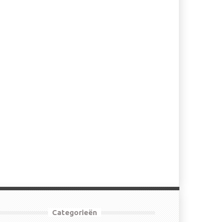
Categorieën