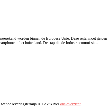
aangerekend worden binnen de Europese Unie. Deze regel moet gelden
artphone in het buitenland. De stap die de Industriecommissie...
wat de leveringstermijn is. Bekijk hier
ons overzicht
.