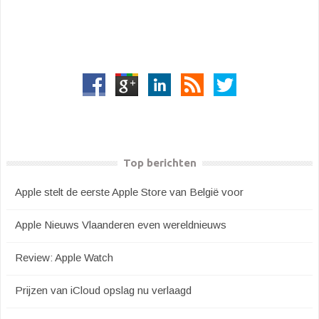
Top berichten
Apple stelt de eerste Apple Store van België voor
Apple Nieuws Vlaanderen even wereldnieuws
Review: Apple Watch
Prijzen van iCloud opslag nu verlaagd