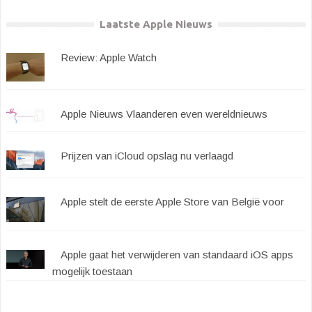
Laatste Apple Nieuws
Review: Apple Watch
Apple Nieuws Vlaanderen even wereldnieuws
Prijzen van iCloud opslag nu verlaagd
Apple stelt de eerste Apple Store van België voor
Apple gaat het verwijderen van standaard iOS apps
mogelijk toestaan